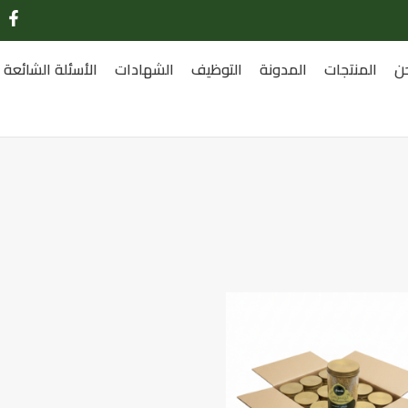
ن
المنتجات
المدونة
التوظيف
الشهادات
الأسئلة الشائعة