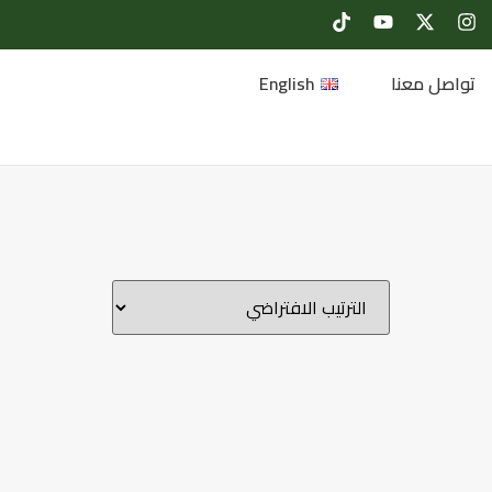
تواصل معنا
English