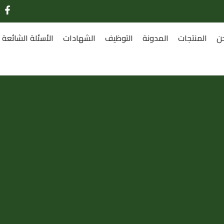
ن
المنتجات
المدونة
التوظيف
الشهادات
الأسئلة الشائعة