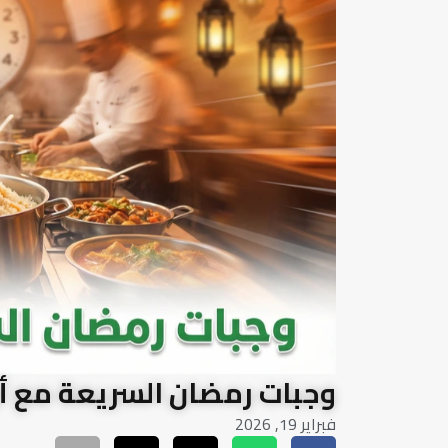
وجبات رمضان السريعة مع أ
فبراير 19, 2026