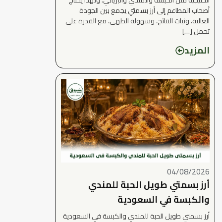
أصحاب المطاعم إلى أرز بسمتي يجمع بين الجودة
العالية، وثبات النتائج، وسهولة الطهي، مع القدرة على
تحمل […]
المزيد
04/08/2026
أرز بسمتي طويل الحبة للمندي
والكبسة في السعودية
أرز بسمتي طويل الحبة للمندي والكبسة في السعودية