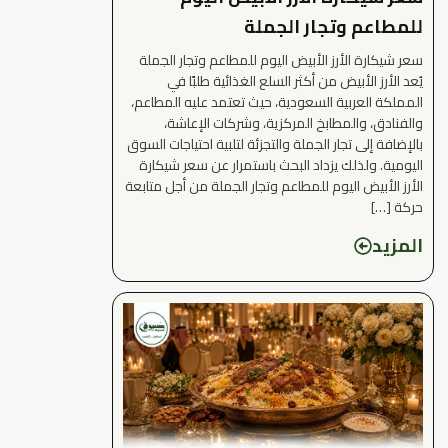
للمطاعم وتجار الجملة
سعر شيكارة الأرز الأبيض اليوم للمطاعم وتجار الجملة
يُعد الأرز الأبيض من أكثر السلع الغذائية طلبًا في
المملكة العربية السعودية، حيث تعتمد عليه المطاعم،
والفنادق، والمطابخ المركزية، وشركات الإعاشة،
بالإضافة إلى تجار الجملة والتجزئة لتلبية احتياجات السوق
اليومية. ولذلك يزداد البحث باستمرار عن سعر شيكارة
الأرز الأبيض اليوم للمطاعم وتجار الجملة من أجل متابعة
حركة […]
المزيد