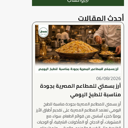
أحدث المقالات
06/08/2026
أرز بسمتي للمطاعم المصرية بجودة
مناسبة للطبخ اليومي
أرز بسمتي للمطاعم المصرية بجودة مناسبة للطبخ
اليومي تعتمد المطاعم المصرية على تقديم أطباق الأرز
يوميًا كجزء أساسي من قوائم الطعام، سواء مع
المشويات، أو الدجاج، أو المأكولات الشرقية، أو الوجبات
الخليجية مثل الكبسة والمندي والبرياني. ولهذا يحتاج