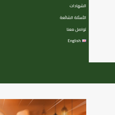
الشهادات
الأسئلة الشائعة
تواصل معنا
English