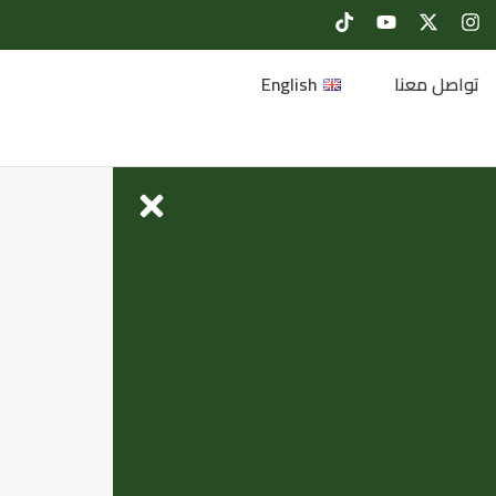
تواصل معنا
English