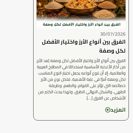
30/07/2026
الفرق بين أنواع الأرز واختيار الأفضل
لكل وصفة
الفرق بين أنواع الأرز واختيار الأفضل لكل وصفة يُعد الأرز
من أكثر الأغذية الأساسية استخدامًا في المطابخ العربية
والعالمية، إلا أن تنوع أنواعه يجعل اختيار النوع المناسب
لكل وصفة أمرًا في غاية الأهمية. فلكل نوع من الأرز
خصائصه التي تؤثر على القوام، والطعم، وطريقة
الطهي، والشكل النهائي للطبق. ولهذا يبحث الكثير من
الأشخاص عن الفرق […]
المزيد