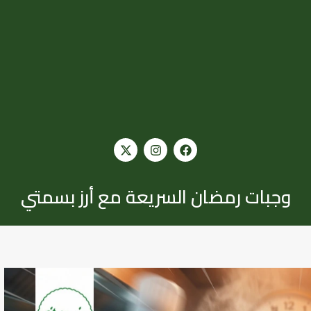
وجبات رمضان السريعة مع أرز بسمتي