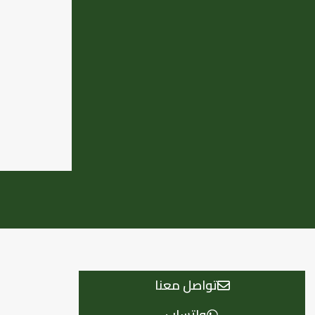
تواصل معنا
واتساب