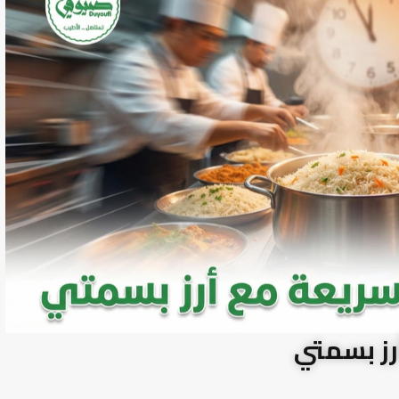
رز بسمتي