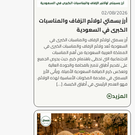
02/08/2026
أرز بسمتي لولائم الزفاف والمناسبات
الكبرى في السعودية
أرز بسمتي لولائم الزفاف والمناسبات الكبرى في
السعودية تُعد ولائم الزفاف والمناسبات الكبرى في
المملكة العربية السعودية من أهم المناسبات
الاجتماعية التي تحظى باهتمام كبير، حيث يحرص الجميع
على تقديم أطباق تتميز بالفخامة والجودة العالية
وتعكس كرم الضيافة السعودية الأصيلة. ويأتي الأرز
البسمتي في مقدمة المكونات الأساسية لهذه الولائم،
فهو العنصر الرئيسي في أطباق الكبسة، […]
المزيد