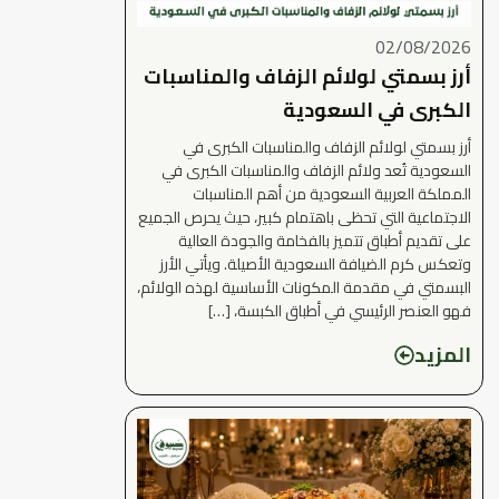
02/08/2026
أرز بسمتي لولائم الزفاف والمناسبات
الكبرى في السعودية
أرز بسمتي لولائم الزفاف والمناسبات الكبرى في
السعودية تُعد ولائم الزفاف والمناسبات الكبرى في
المملكة العربية السعودية من أهم المناسبات
الاجتماعية التي تحظى باهتمام كبير، حيث يحرص الجميع
على تقديم أطباق تتميز بالفخامة والجودة العالية
وتعكس كرم الضيافة السعودية الأصيلة. ويأتي الأرز
البسمتي في مقدمة المكونات الأساسية لهذه الولائم،
فهو العنصر الرئيسي في أطباق الكبسة، […]
المزيد