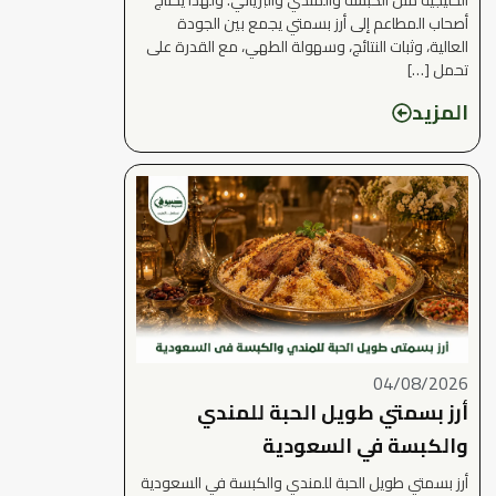
أصحاب المطاعم إلى أرز بسمتي يجمع بين الجودة
العالية، وثبات النتائج، وسهولة الطهي، مع القدرة على
تحمل […]
المزيد
04/08/2026
أرز بسمتي طويل الحبة للمندي
والكبسة في السعودية
أرز بسمتي طويل الحبة للمندي والكبسة في السعودية