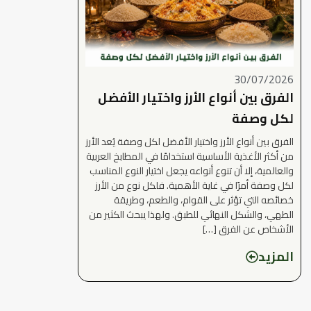
30/07/2026
الفرق بين أنواع الأرز واختيار الأفضل
لكل وصفة
الفرق بين أنواع الأرز واختيار الأفضل لكل وصفة يُعد الأرز
من أكثر الأغذية الأساسية استخدامًا في المطابخ العربية
والعالمية، إلا أن تنوع أنواعه يجعل اختيار النوع المناسب
لكل وصفة أمرًا في غاية الأهمية. فلكل نوع من الأرز
خصائصه التي تؤثر على القوام، والطعم، وطريقة
الطهي، والشكل النهائي للطبق. ولهذا يبحث الكثير من
الأشخاص عن الفرق […]
المزيد