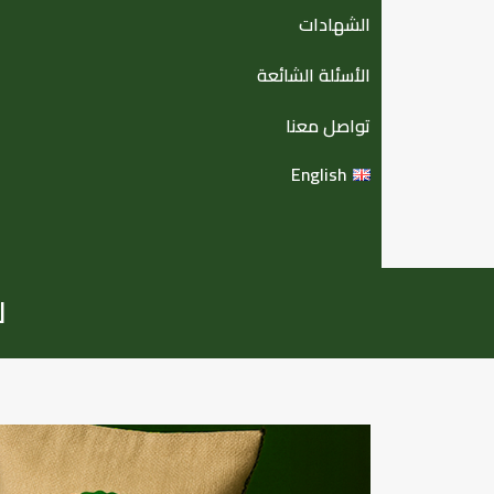
الشهادات
الأسئلة الشائعة
تواصل معنا
English
ل