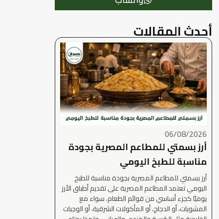
أحدث المقالات
06/08/2026
أرز بسمتي للمطاعم المصرية بجودة
مناسبة للطبخ اليومي
أرز بسمتي للمطاعم المصرية بجودة مناسبة للطبخ
اليومي تعتمد المطاعم المصرية على تقديم أطباق الأرز
يوميًا كجزء أساسي من قوائم الطعام، سواء مع
المشويات، أو الدجاج، أو المأكولات الشرقية، أو الوجبات
الخليجية مثل الكبسة والمندي والبرياني. ولهذا يحتاج