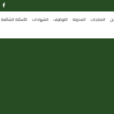
ن
المنتجات
المدونة
التوظيف
الشهادات
الأسئلة الشائعة