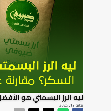
ليه الرز البسمتي هو الأفض
يوليو 12, 2025