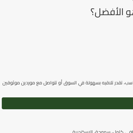
هو الأفضل؟
اسب، تقدر تلاقيه بسهولة في السوق أو تتواصل مع موردين موثوقين