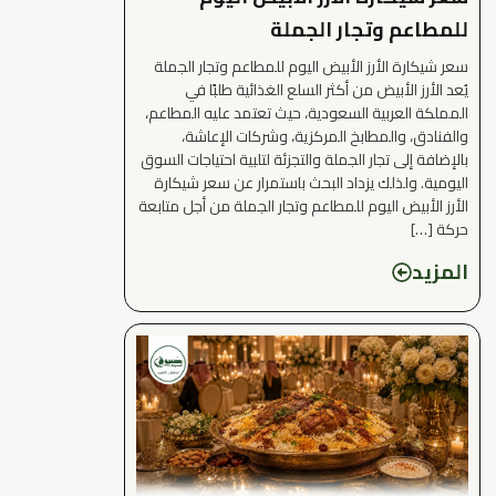
للمطاعم وتجار الجملة
سعر شيكارة الأرز الأبيض اليوم للمطاعم وتجار الجملة
يُعد الأرز الأبيض من أكثر السلع الغذائية طلبًا في
المملكة العربية السعودية، حيث تعتمد عليه المطاعم،
والفنادق، والمطابخ المركزية، وشركات الإعاشة،
بالإضافة إلى تجار الجملة والتجزئة لتلبية احتياجات السوق
اليومية. ولذلك يزداد البحث باستمرار عن سعر شيكارة
الأرز الأبيض اليوم للمطاعم وتجار الجملة من أجل متابعة
حركة […]
المزيد