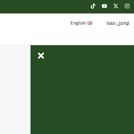
تواصل معنا
English