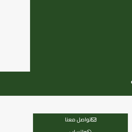
تواصل معنا
واتساب