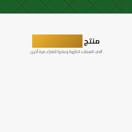
منتج
مجرب ومضمون
آلاف العملاء اختارونا وعادوا للشراء مرة أخرى