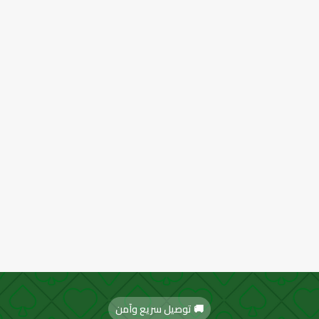
🚚 توصيل سريع وآمن