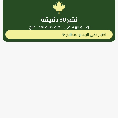
نقع 30 دقيقة
وكيلو الرز يكفي سفرة كبيرة بعد الطبخ
اختيار ذكي للبيت والمطابخ ✨