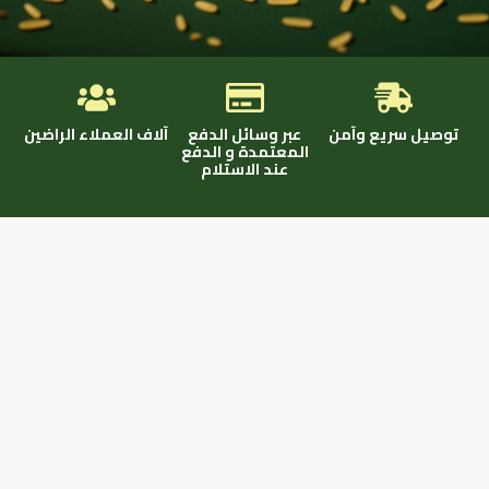
توصيل سريع وآمن
عبر وسائل الدفع
آلاف العملاء الراضين
المعتمدة و الدفع
عند الاستلام