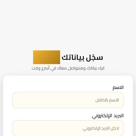
سجّل بياناتك
ونوصلك
اترك بياناتك وهنتواصل معاك في أسرع وقت
الاسم
البريد الإلكتروني