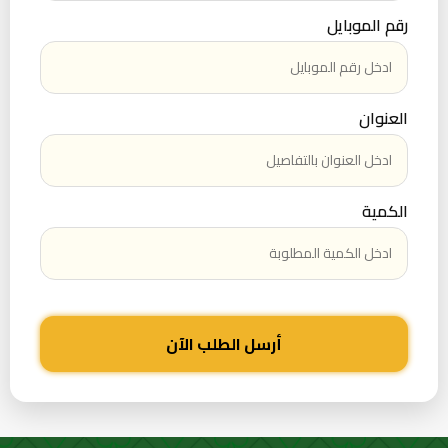
رقم الموبايل
العنوان
الكمية
أرسل الطلب الآن