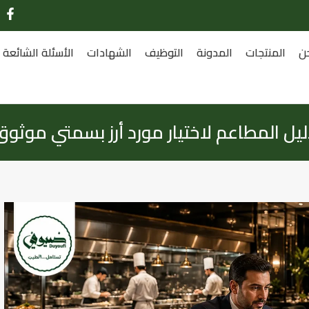
ن
المنتجات
المدونة
التوظيف
الشهادات
الأسئلة الشائعة
ليل المطاعم لاختيار مورد أرز بسمتي موثوق