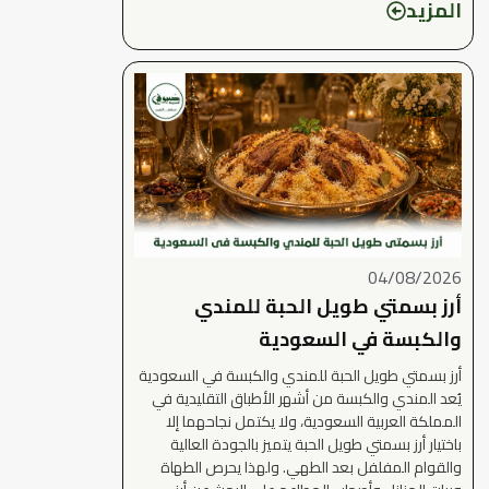
المزيد
04/08/2026
أرز بسمتي طويل الحبة للمندي
والكبسة في السعودية
أرز بسمتي طويل الحبة للمندي والكبسة في السعودية
يُعد المندي والكبسة من أشهر الأطباق التقليدية في
المملكة العربية السعودية، ولا يكتمل نجاحهما إلا
باختيار أرز بسمتي طويل الحبة يتميز بالجودة العالية
والقوام المفلفل بعد الطهي. ولهذا يحرص الطهاة