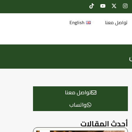
تواصل معنا
English
تواصل معنا
واتساب
أحدث المقالات