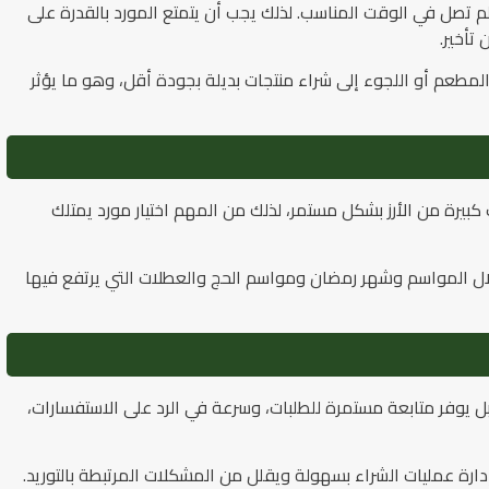
لم تصل في الوقت المناسب. لذلك يجب أن يتمتع المورد بالقدرة على
تأخير.
المطعم أو اللجوء إلى شراء منتجات بديلة بجودة أقل، وهو ما يؤثر
بيرة من الأرز بشكل مستمر، لذلك من المهم اختيار مورد يمتلك
خلال المواسم وشهر رمضان ومواسم الحج والعطلات التي يرتفع فيها
 بل يوفر متابعة مستمرة للطلبات، وسرعة في الرد على الاستفسارات،
ارة عمليات الشراء بسهولة ويقلل من المشكلات المرتبطة بالتوريد.