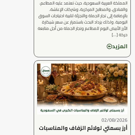
المملكة العربية السعودية، حيث تعتمد عليه المطاعم،
والفنادق، والمطابخ المركزية، وشركات الإعاشة،
بالإضافة إلى تجار الجملة والتجزئة لتلبية احتياجات السوق
اليومية. ولذلك يزداد البحث باستمرار عن سعر شيكارة
الأرز الأبيض اليوم للمطاعم وتجار الجملة من أجل متابعة
حركة […]
المزيد
02/08/2026
أرز بسمتي لولائم الزفاف والمناسبات