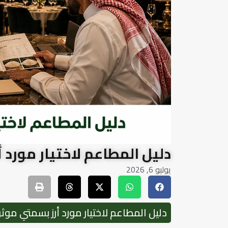
دليل المطاعم لاختيار مورد
يوليو 6, 2026
دليل المطاعم لاختيار مورد أرز بسمتي مو