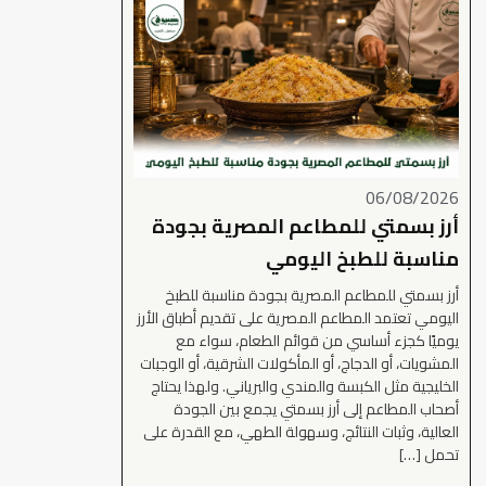
06/08/2026
أرز بسمتي للمطاعم المصرية بجودة
مناسبة للطبخ اليومي
أرز بسمتي للمطاعم المصرية بجودة مناسبة للطبخ
اليومي تعتمد المطاعم المصرية على تقديم أطباق الأرز
يوميًا كجزء أساسي من قوائم الطعام، سواء مع
المشويات، أو الدجاج، أو المأكولات الشرقية، أو الوجبات
الخليجية مثل الكبسة والمندي والبرياني. ولهذا يحتاج
أصحاب المطاعم إلى أرز بسمتي يجمع بين الجودة
العالية، وثبات النتائج، وسهولة الطهي، مع القدرة على
تحمل […]