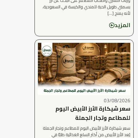
وربات المنازل وأصحاب المطاعم على البحث عن أرز
بسمتي طويل الحبة للمندي والكبسة في السعودية،
لأنه يمنح […]
المزيد
03/08/2026
سعر شيكارة الأرز الأبيض اليوم
للمطاعم وتجار الجملة
سعر شيكارة الأرز الأبيض اليوم للمطاعم وتجار الجملة
يُعد الأرز الأبيض من أكثر السلع الغذائية طلبًا في