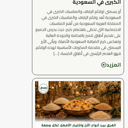
الكبرى في السعودية
أرز بسمتي لولائم الزفاف والمناسبات الكبرى في
السعودية تُعد ولائم الزفاف والمناسبات الكبرى في
المملكة العربية السعودية من أهم المناسبات
الاجتماعية التي تحظى باهتمام كبير، حيث يحرص الجميع
على تقديم أطباق تتميز بالفخامة والجودة العالية
وتعكس كرم الضيافة السعودية الأصيلة. ويأتي الأرز
البسمتي في مقدمة المكونات الأساسية لهذه الولائم،
فهو العنصر الرئيسي في أطباق الكبسة، […]
المزيد