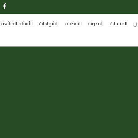
ن
المنتجات
المدونة
التوظيف
الشهادات
الأسئلة الشائعة