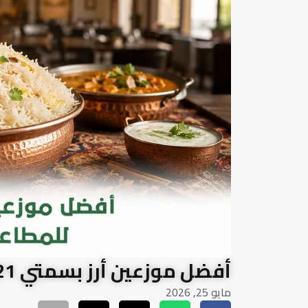
أفضل موزعين أرز بسمتي 1121 للمطاعم في الرياض
مايو 25, 2026