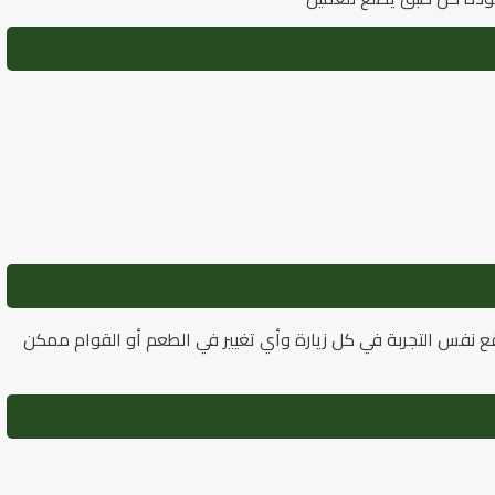
وقع نفس التجربة في كل زيارة وأي تغيير في الطعم أو القوام ممكن