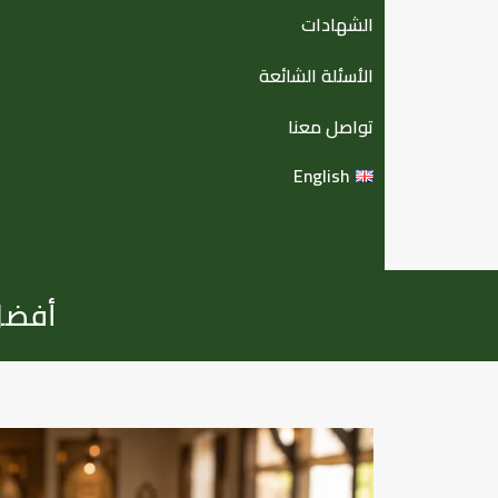
الشهادات
الأسئلة الشائعة
تواصل معنا
English
أفضل موزع