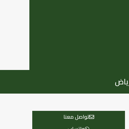
تواصل معنا
واتساب