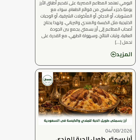
اليومي تعتمد المطاعم المصرية على تقديم أطباق الأرز
يوميًا كجزء أساسي من قوائم الطعام، سواء مع
المشويات، أو الدجاج، أو المأكولات الشرقية، أو الوجبات
الخليجية مثل الكبسة والمندي والبرياني. ولهذا يحتاج
أصحاب المطاعم إلى أرز بسمتي يجمع بين الجودة
العالية، وثبات النتائج، وسهولة الطهي، مع القدرة على
تحمل […]
المزيد
04/08/2026
أرز بسمتي طويل الحبة للمندي