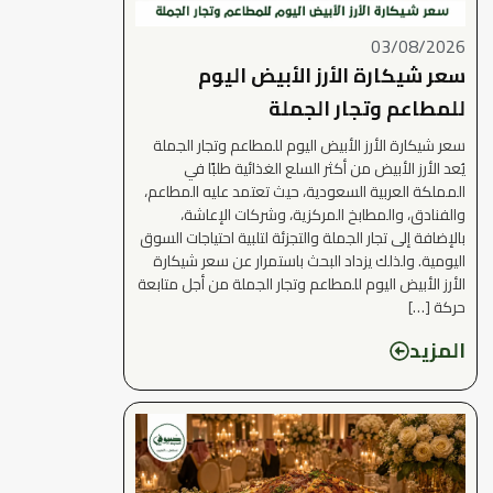
03/08/2026
سعر شيكارة الأرز الأبيض اليوم
للمطاعم وتجار الجملة
سعر شيكارة الأرز الأبيض اليوم للمطاعم وتجار الجملة
يُعد الأرز الأبيض من أكثر السلع الغذائية طلبًا في
المملكة العربية السعودية، حيث تعتمد عليه المطاعم،
والفنادق، والمطابخ المركزية، وشركات الإعاشة،
بالإضافة إلى تجار الجملة والتجزئة لتلبية احتياجات السوق
اليومية. ولذلك يزداد البحث باستمرار عن سعر شيكارة
الأرز الأبيض اليوم للمطاعم وتجار الجملة من أجل متابعة
حركة […]
المزيد