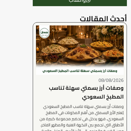
أحدث المقالات
08/08/2026
وصفات أرز بسمتي سهلة تناسب
المطبخ السعودي
وصفات أرز بسمتي سهلة تناسب المطبخ السعودي
يُعتبر الأرز البسمتي من أهم المكونات في المطبخ
السعودي، فهو يدخل في تحضير مجموعة كبيرة من
الأطباق التي تجمع بين النكهة الغنية والمظهر الفاخر.
ومن الكبسة والمندي إلى الأرز الأبيض المتبل والبرياني،