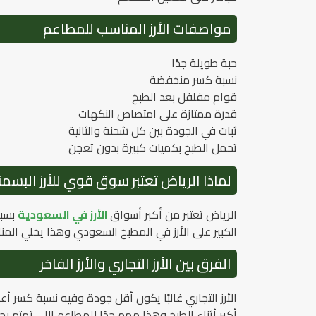
مواصفات الأرز المناسب للمطاعم
حبة طويلة جدًا
نسبة كسر منخفضة
قوام مفلفل بعد الطبخ
قدرة ممتازة على امتصاص النكهات
ثبات في الجودة بين كل شحنة والثانية
تحمل الطبخ بكميات كبيرة بدون تعجن
لماذا الرياض تعتبر سوق قوي للأرز البسم
الرياض تعتبر من أكبر أسواق
الأرز في السعودية
بسبب
الكبير على الأرز في المطبخ السعودي وهذا يخلي المنا
الفرق بين الأرز التجاري والأرز الفاخر
أكبر أثناء الطبخ وهذا مهم جدًا للمطاعم اللي تهتم 