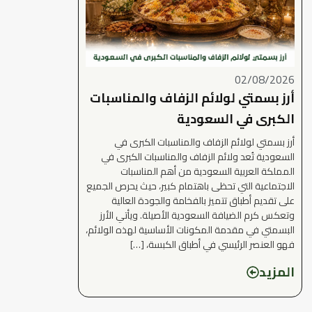
02/08/2026
أرز بسمتي لولائم الزفاف والمناسبات
الكبرى في السعودية
أرز بسمتي لولائم الزفاف والمناسبات الكبرى في
السعودية تُعد ولائم الزفاف والمناسبات الكبرى في
المملكة العربية السعودية من أهم المناسبات
الاجتماعية التي تحظى باهتمام كبير، حيث يحرص الجميع
على تقديم أطباق تتميز بالفخامة والجودة العالية
وتعكس كرم الضيافة السعودية الأصيلة. ويأتي الأرز
البسمتي في مقدمة المكونات الأساسية لهذه الولائم،
فهو العنصر الرئيسي في أطباق الكبسة، […]
المزيد