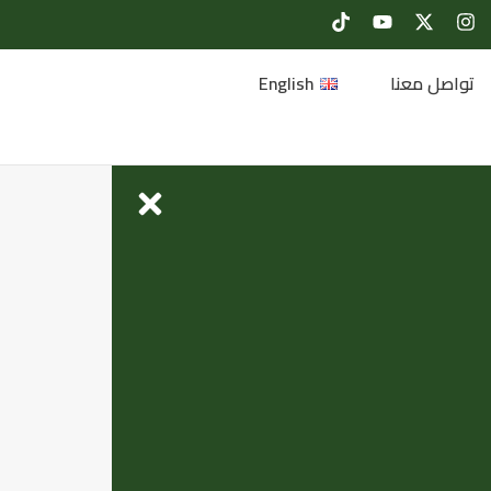
تواصل معنا
English