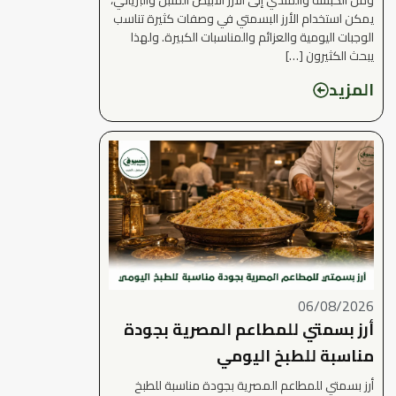
يمكن استخدام الأرز البسمتي في وصفات كثيرة تناسب
الوجبات اليومية والعزائم والمناسبات الكبيرة. ولهذا
يبحث الكثيرون […]
المزيد
06/08/2026
أرز بسمتي للمطاعم المصرية بجودة
مناسبة للطبخ اليومي
أرز بسمتي للمطاعم المصرية بجودة مناسبة للطبخ