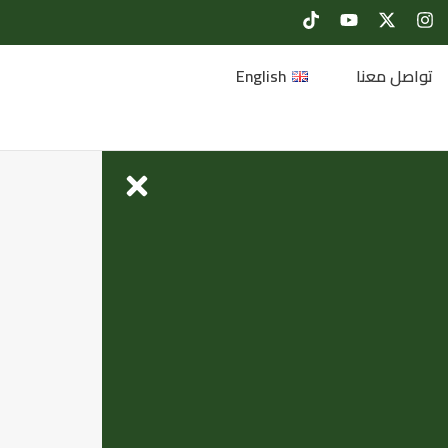
تواصل معنا
English