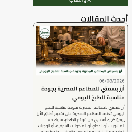
أحدث المقالات
06/08/2026
أرز بسمتي للمطاعم المصرية بجودة
مناسبة للطبخ اليومي
أرز بسمتي للمطاعم المصرية بجودة مناسبة للطبخ
اليومي تعتمد المطاعم المصرية على تقديم أطباق الأرز
يوميًا كجزء أساسي من قوائم الطعام، سواء مع
المشويات، أو الدجاج، أو المأكولات الشرقية، أو الوجبات
الخليجية مثل الكبسة والمندي والبرياني. ولهذا يحتاج