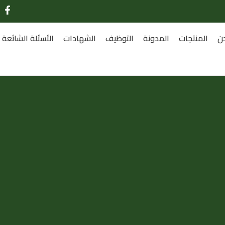
ن
المنتجات
المدونة
التوظيف
الشهادات
الأسئلة الشائعة