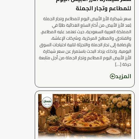
للمطاعم وتجار الجملة
سعر شيكارة الأرز الأبيض اليوم للمطاعم وتجار الجملة
يُعد الأرز الأبيض من أكثر السلع الغذائية طلبًا في
المملكة العربية السعودية، حيث تعتمد عليه المطاعم،
والفنادق، والمطابخ المركزية، وشركات الإعاشة،
بالإضافة إلى تجار الجملة والتجزئة لتلبية احتياجات السوق
اليومية. ولذلك يزداد البحث باستمرار عن سعر شيكارة
الأرز الأبيض اليوم للمطاعم وتجار الجملة من أجل متابعة
حركة […]
المزيد