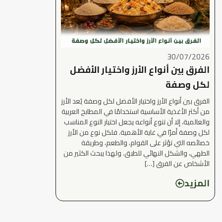
30/07/2026
الفرق بين أنواع الأرز واختيار الأفضل
لكل وصفة
الفرق بين أنواع الأرز واختيار الأفضل لكل وصفة يُعد الأرز
من أكثر الأغذية الأساسية استخدامًا في المطابخ العربية
والعالمية، إلا أن تنوع أنواعه يجعل اختيار النوع المناسب
لكل وصفة أمرًا في غاية الأهمية. فلكل نوع من الأرز
خصائصه التي تؤثر على القوام، والطعم، وطريقة
الطهي، والشكل النهائي للطبق. ولهذا يبحث الكثير من
الأشخاص عن الفرق […]
المزيد