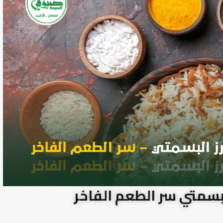
لبسمتي سر الطعم الفاخر