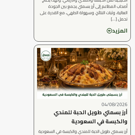
أصحاب المطاعم إلى أرز بسمتي يجمع بين الجودة
العالية، وثبات النتائج، وسهولة الطهي، مع القدرة على
تحمل […]
المزيد
04/08/2026
أرز بسمتي طويل الحبة للمندي
والكبسة في السعودية
أرز بسمتي طويل الحبة للمندي والكبسة في السعودية