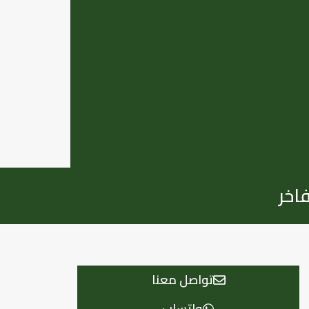
اخر
تواصل معنا
واتساب