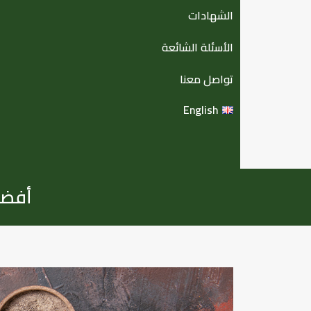
الشهادات
الأسئلة الشائعة
تواصل معنا
English
أفضل