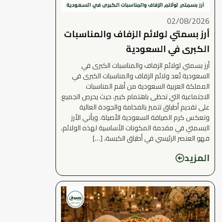
02/08/2026
أرز بسمتي لولائم الزفاف والمناسبات
الكبرى في السعودية
أرز بسمتي لولائم الزفاف والمناسبات الكبرى في
السعودية تُعد ولائم الزفاف والمناسبات الكبرى في
المملكة العربية السعودية من أهم المناسبات
الاجتماعية التي تحظى باهتمام كبير، حيث يحرص الجميع
على تقديم أطباق تتميز بالفخامة والجودة العالية
وتعكس كرم الضيافة السعودية الأصيلة. ويأتي الأرز
البسمتي في مقدمة المكونات الأساسية لهذه الولائم،
فهو العنصر الرئيسي في أطباق الكبسة، […]
المزيد